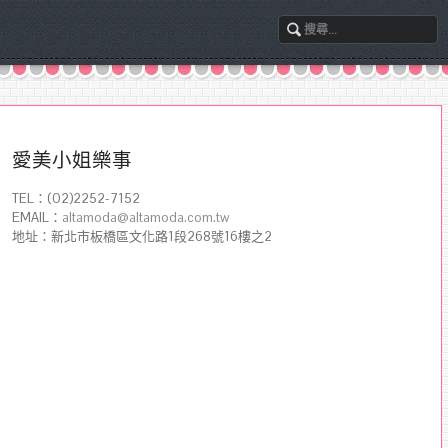
愛美小姐樂事
TEL：(02)2252-7152
EMAIL：
altamoda@altamoda.com.tw
地址：新北市板橋區文化路1段268號16樓之2